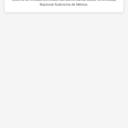
Nacional Autónoma de México.