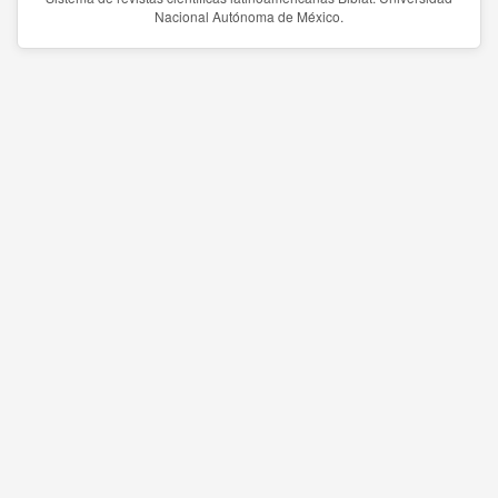
Nacional Autónoma de México.