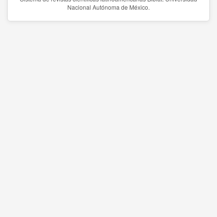
Nacional Autónoma de México.