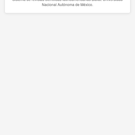
Nacional Autónoma de México.