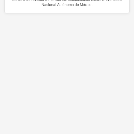
Nacional Autónoma de México.