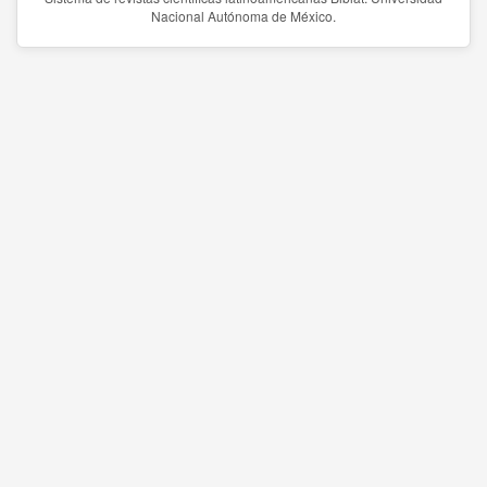
Nacional Autónoma de México.