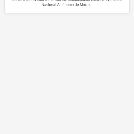
Nacional Autónoma de México.