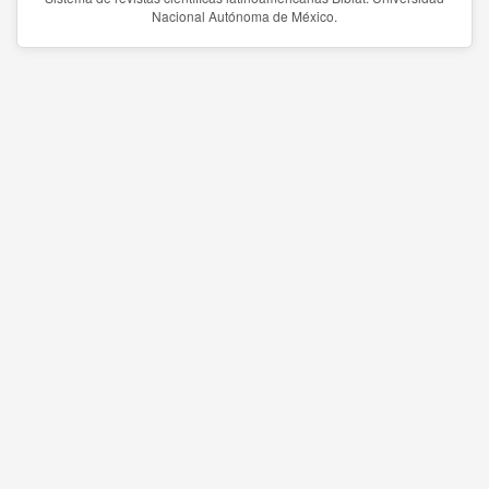
Nacional Autónoma de México.