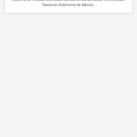
Nacional Autónoma de México.