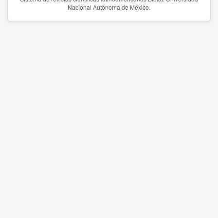
Nacional Autónoma de México.