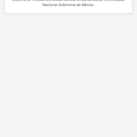
Nacional Autónoma de México.