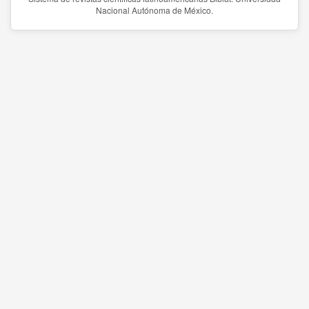
Nacional Autónoma de México.