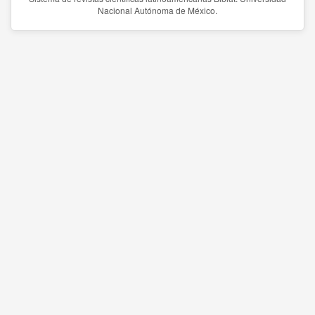
Nacional Autónoma de México.