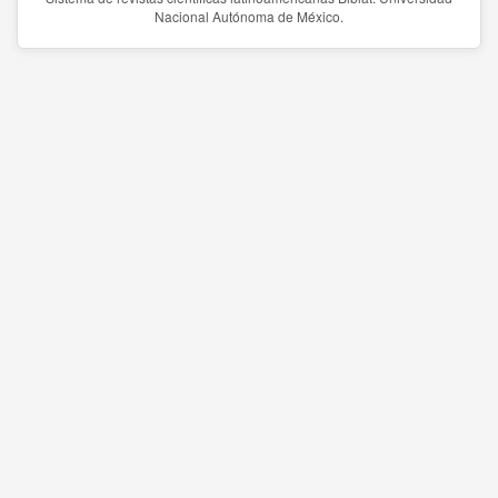
Nacional Autónoma de México.