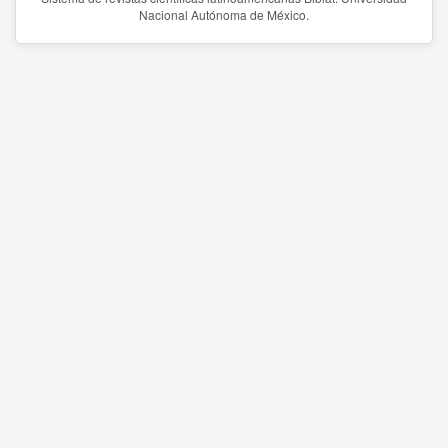
Nacional Autónoma de México.