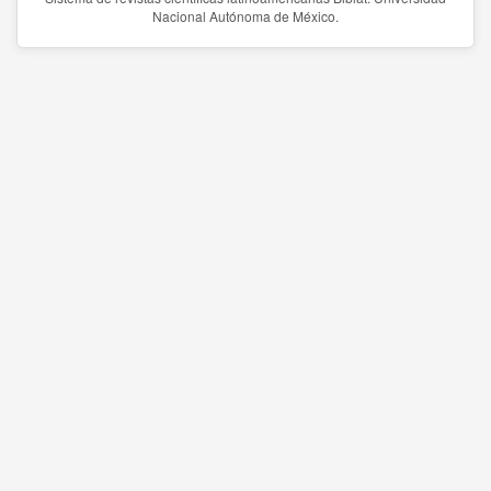
Nacional Autónoma de México.