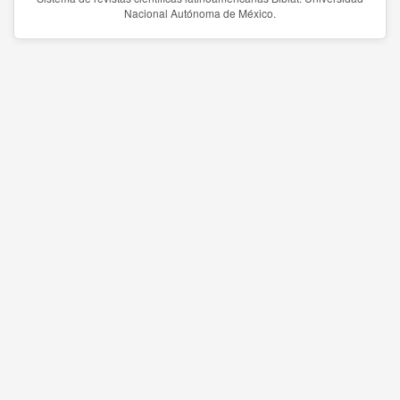
Nacional Autónoma de México.