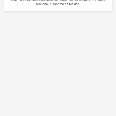
Nacional Autónoma de México.