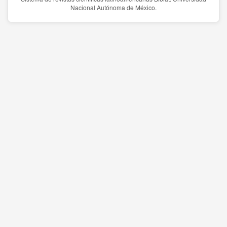
Nacional Autónoma de México.