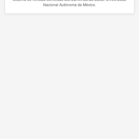
Nacional Autónoma de México.