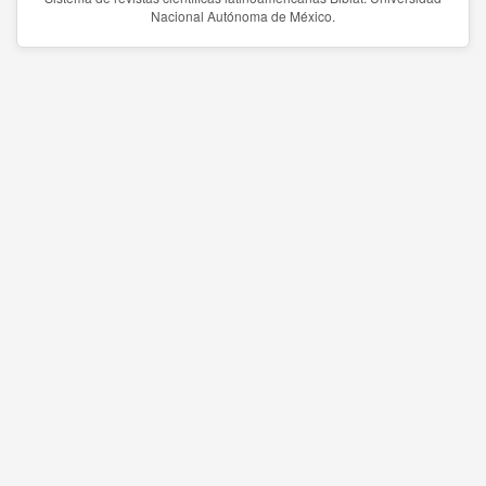
Nacional Autónoma de México.