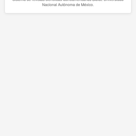
Nacional Autónoma de México.