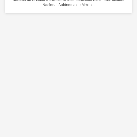
Nacional Autónoma de México.