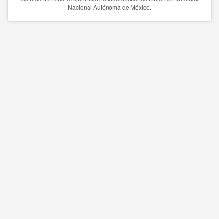
Nacional Autónoma de México.