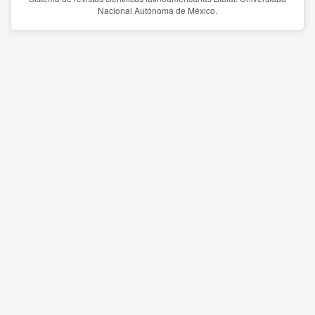
Nacional Autónoma de México.