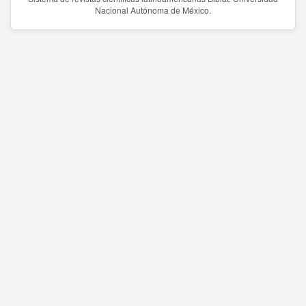
Nacional Autónoma de México.