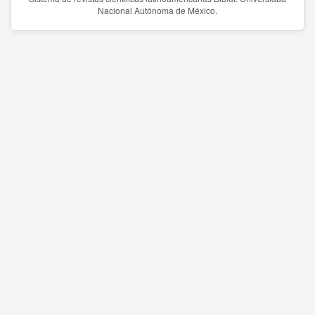
Nacional Autónoma de México.