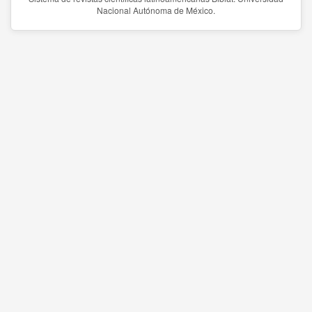
Nacional Autónoma de México.