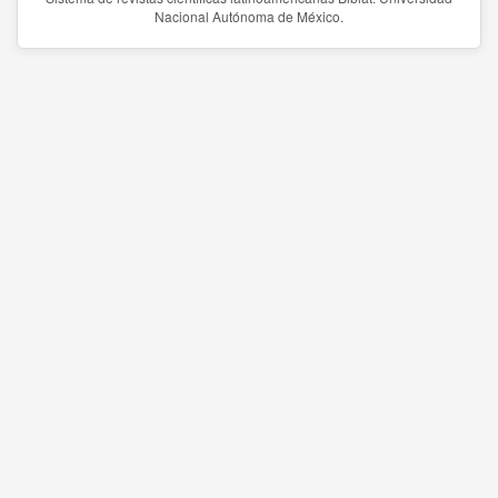
Nacional Autónoma de México.