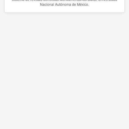
Nacional Autónoma de México.