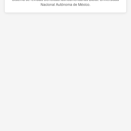
Nacional Autónoma de México.