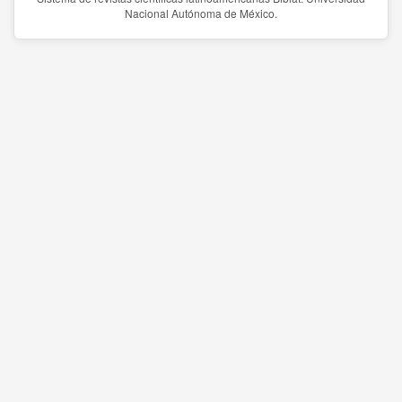
Nacional Autónoma de México.