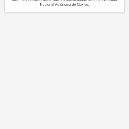
Nacional Autónoma de México.