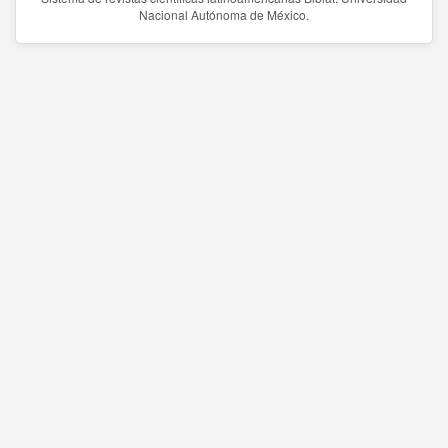
Nacional Autónoma de México.