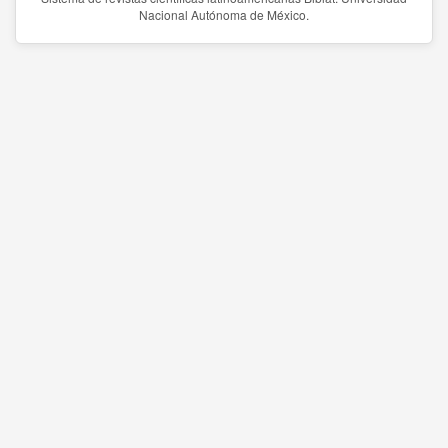
Nacional Autónoma de México.