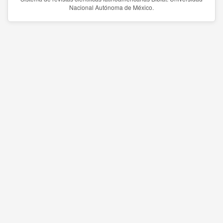
Nacional Autónoma de México.