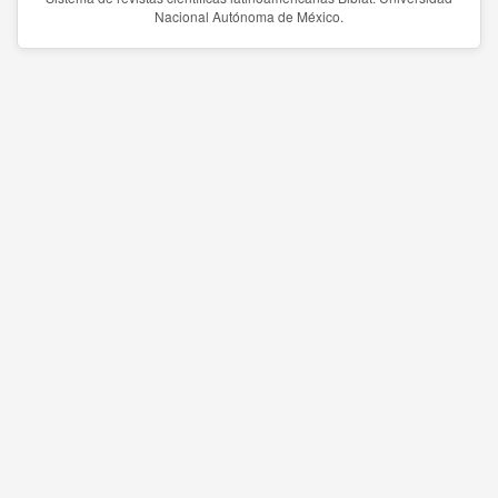
Nacional Autónoma de México.