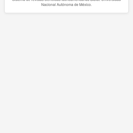
Nacional Autónoma de México.