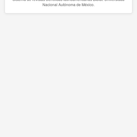
Nacional Autónoma de México.