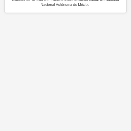
Nacional Autónoma de México.