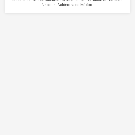
Nacional Autónoma de México.