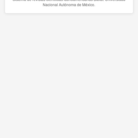
Nacional Autónoma de México.