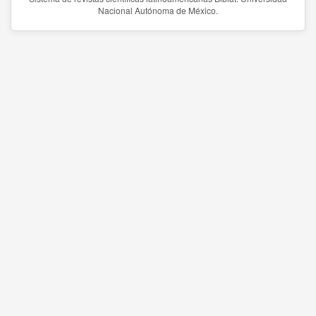
Nacional Autónoma de México.