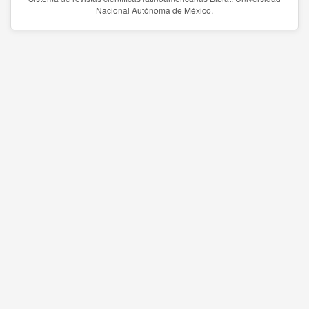
Nacional Autónoma de México.