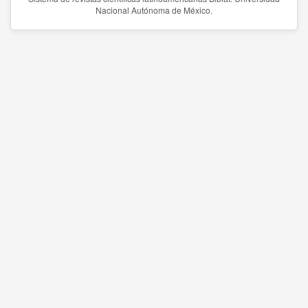
Nacional Autónoma de México.