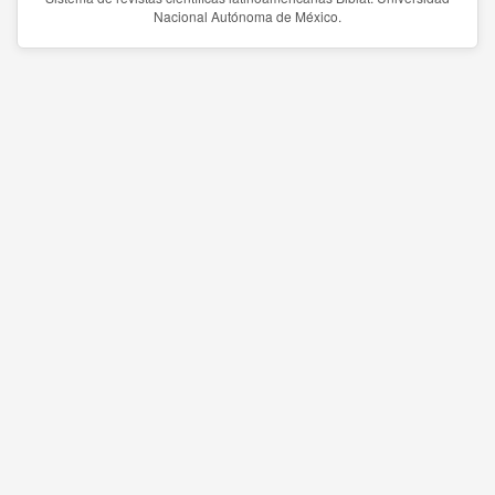
Nacional Autónoma de México.