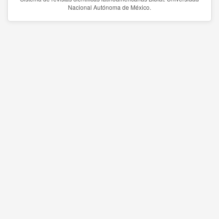
Nacional Autónoma de México.