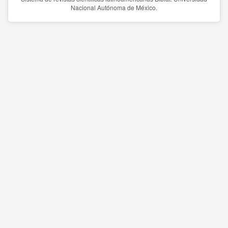
Nacional Autónoma de México.