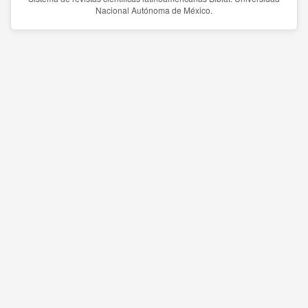
Nacional Autónoma de México.