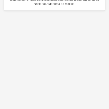
Nacional Autónoma de México.